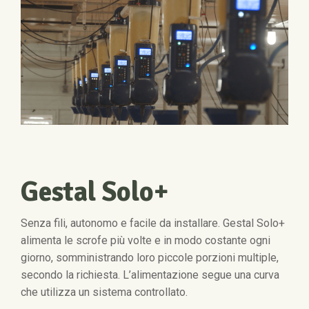
Gestal Solo+
Senza fili, autonomo e facile da installare. Gestal Solo+
alimenta le scrofe più volte e in modo costante ogni
giorno, somministrando loro piccole porzioni multiple,
secondo la richiesta. L’alimentazione segue una curva
che utilizza un sistema controllato.