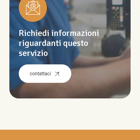
Richiedi informazioni
riguardanti questo
servizio
contattaci