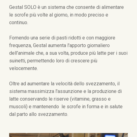
Gestal SOLO è un sistema che consente di alimentare
le scrofe più volte al giorno, in modo preciso e
continuo.
Fornendo una serie di pasti ridotti e con maggiore
frequenza, Gestal aumenta l'apporto giornaliero
dell’animale che, a sua volta, produce più latte per i suoi
suinetti, permettendo loro di crescere più
velocemente.
Oltre ad aumentare la velocità dello svezzamento, il
sistema massimizza l'assunzione e la produzione di
latte conservando le riserve (vitamine, grasso e
muscoli) e mantenendo le scrofe in forma e in salute
dal parto allo svezzamento.