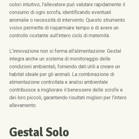
colori intuitivo, l’allevatore può valutare rapidamente il
consumo di ogni scrofa, identificando eventuali
anomalie o necessità di intervento. Questo strumento
visivo permette di risparmiare tempo e di avere un
controllo costante sull’intero ciclo di maternità.
L’innovazione non si ferma all’alimentazione: Gestal
integra anche un sistema di monitoraggio delle
condizioni ambientali, fornendo dati utili a creare un
habitat ideale per gli animali. La combinazione di
alimentazione controllata e analisi ambientale
contribuisce a migliorare il benessere delle scrofe e
dei loro piccoli, garantendo risultati migliori per l’intero
allevamento.
Gestal Solo