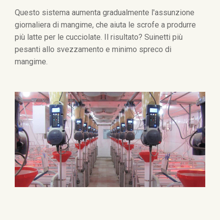
Questo sistema aumenta gradualmente l'assunzione
giornaliera di mangime, che aiuta le scrofe a produrre
più latte per le cucciolate. Il risultato? Suinetti più
pesanti allo svezzamento e minimo spreco di
mangime.