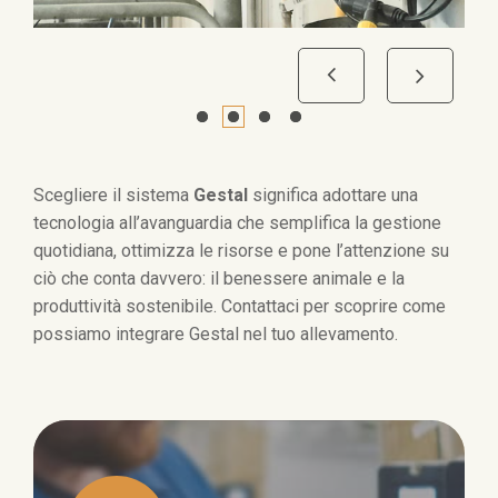
Scegliere il sistema
Gestal
significa adottare una
tecnologia all’avanguardia che semplifica la gestione
quotidiana, ottimizza le risorse e pone l’attenzione su
ciò che conta davvero: il benessere animale e la
produttività sostenibile. Contattaci per scoprire come
possiamo integrare Gestal nel tuo allevamento.