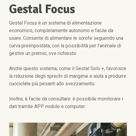
Gestal Focus
Gestal Focus è un sistema di alimentazione
economico, completamente autonomo e facile da
usare. Consente di alimentare le scrofe seguendo una
curva preimpostata, con la possibilità per l’animale di
gestire un premio, ove richiesto.
Anche questo sistema, come il Gestal Solo +, favorisce
la riduzione degli sprechi di mangime e aiuta a produrre
cucciolate più pesanti allo svezzamento.
Inoltre, è facile da consultare: è possibile monitorare i
dati tramite APP mobile e computer.