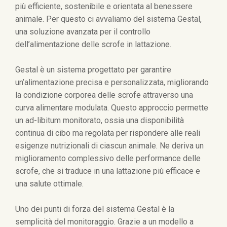
più efficiente, sostenibile e orientata al benessere
animale. Per questo ci avvaliamo del sistema Gestal,
una soluzione avanzata per il controllo
dell’alimentazione delle scrofe in lattazione.
Gestal è un sistema progettato per garantire
un’alimentazione precisa e personalizzata, migliorando
la condizione corporea delle scrofe attraverso una
curva alimentare modulata. Questo approccio permette
un ad-libitum monitorato, ossia una disponibilità
continua di cibo ma regolata per rispondere alle reali
esigenze nutrizionali di ciascun animale. Ne deriva un
miglioramento complessivo delle performance delle
scrofe, che si traduce in una lattazione più efficace e
una salute ottimale.
Uno dei punti di forza del sistema Gestal è la
semplicità del monitoraggio. Grazie a un modello a